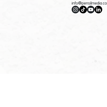
info@pensilmedia.c