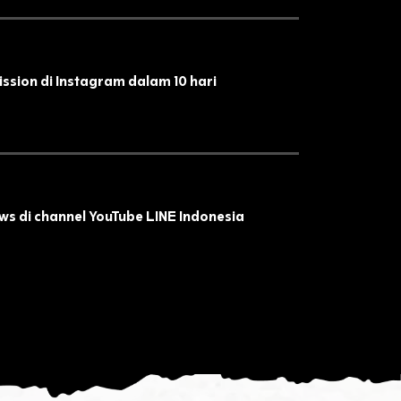
ssion di Instagram dalam 10 hari
ws di channel YouTube LINE Indonesia